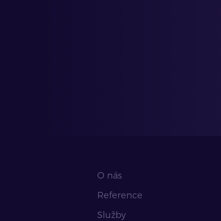
O nás
Reference
Služby