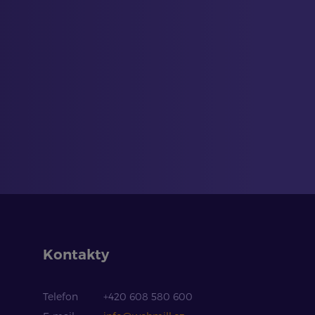
Kontakty
Telefon
+420 608 580 600