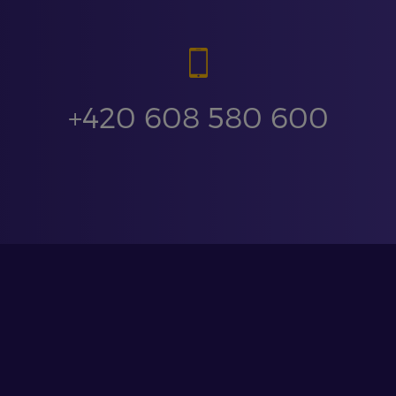
+420 608 580 600