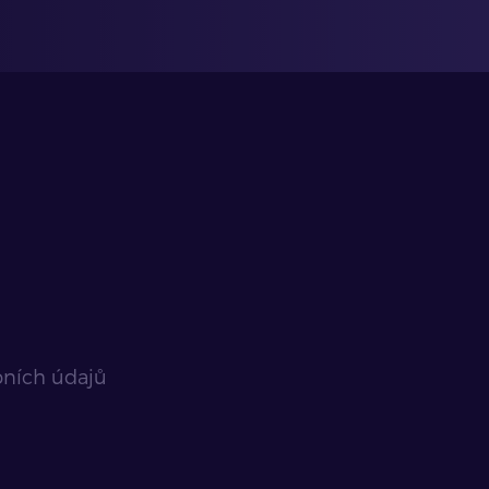
bních údajů