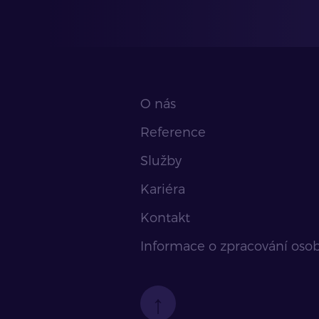
O nás
Reference
Služby
Kariéra
Kontakt
Informace o zpracování oso
↑